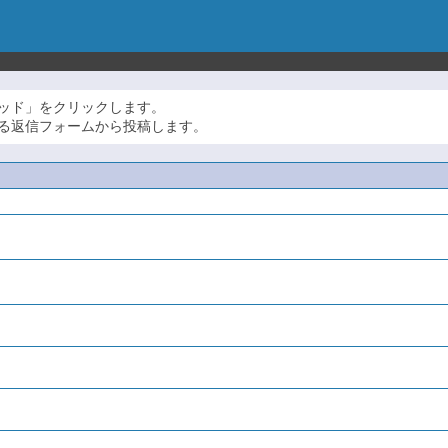
ッド」をクリックします。
る返信フォームから投稿します。